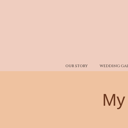
OUR STORY
WEDDING GAL
My 