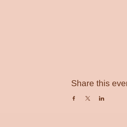
Share this eve