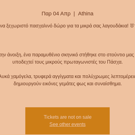
Παρ 04 Απρ
  |  
Athina
να ξεχωριστό πασχαλινό δώρο για τα μικρά σας λαγουδάκια! 🐰
την άνοιξη, ένα παραμυθένιο σκηνικό στήθηκε στο στούντιο μας 
υποδεχτεί τους μικρούς πρωταγωνιστές του Πάσχα.
λυκά χαμόγελα, τρυφερά αγγίγματα και πολύχρωμες λεπτομέρει
δημιουργούν εικόνες γεμάτες φως και συναίσθημα.
Tickets are not on sale
See other events