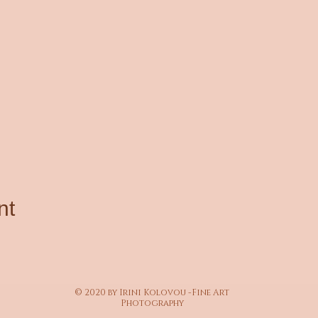
nt
© 2020 by Irini Kolovou -Fine Art
Photography