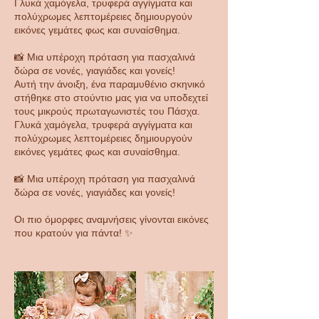
Γλυκά χαμόγελα, τρυφερά αγγίγματα και
πολύχρωμες λεπτομέρειες δημιουργούν
εικόνες γεμάτες φως και συναίσθημα.
📸 Μια υπέροχη πρόταση για πασχαλινά
δώρα σε νονές, γιαγιάδες και γονείς!
Αυτή την άνοιξη, ένα παραμυθένιο σκηνικό
στήθηκε στο στούντιο μας για να υποδεχτεί
τους μικρούς πρωταγωνιστές του Πάσχα.
Γλυκά χαμόγελα, τρυφερά αγγίγματα και
πολύχρωμες λεπτομέρειες δημιουργούν
εικόνες γεμάτες φως και συναίσθημα.
📸 Μια υπέροχη πρόταση για πασχαλινά
δώρα σε νονές, γιαγιάδες και γονείς!
Οι πιο όμορφες αναμνήσεις γίνονται εικόνες