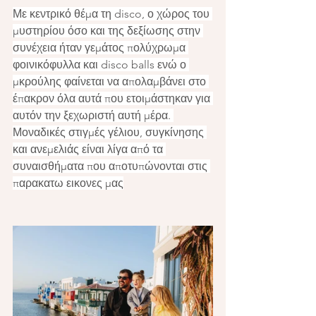
Με κεντρικό θέμα τη disco, ο χώρος του 
μυστηρίου όσο και της δεξίωσης στην 
συνέχεια ήταν γεμάτος πολύχρωμα 
φοινικόφυλλα και disco balls ενώ ο 
μκρούλης φαίνεται να απολαμβάνει στο 
έπακρον όλα αυτά που ετοιμάστηκαν για 
αυτόν την ξεχωριστή αυτή μέρα. 
Μοναδικές στιγμές γέλιου, συγκίνησης 
και ανεμελιάς είναι λίγα από τα 
συναισθήματα που αποτυπώνονται στις 
παρακατω εικονες μας