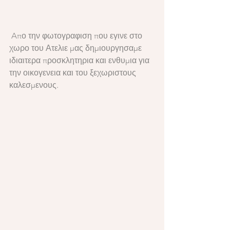
 Aπο την φωτογραφιση που εγινε στο 
χωρο του Ατελιε μας δημιουργησαμε 
ιδιαιτερα προσκλητηρια και ενθυμια για 
την οικογενεια και του ξεχωριστους 
καλεσμενους.